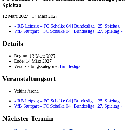
Spieltag
12 März 2027
-
14 März 2027
«
RB Leipzig – FC Schalke 04 | Bundesliga | 25. Spieltag
VfB Stuttgart – FC Schalke 04 | Bundesliga | 27. Spieltag
»
Details
Beginn:
12 März 2027
Ende:
14 März 2027
Veranstaltungskategorie:
Bundesliga
Veranstaltungsort
Veltins Arena
«
RB Leipzig – FC Schalke 04 | Bundesliga | 25. Spieltag
VfB Stuttgart – FC Schalke 04 | Bundesliga | 27. Spieltag
»
Nächster Termin