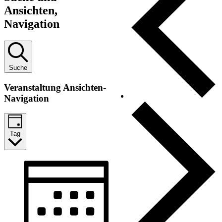
Ansichten,
Navigation
Suche
Veranstaltung Ansichten-
Navigation
Tag
Veranstaltungen
für
9
August
2026