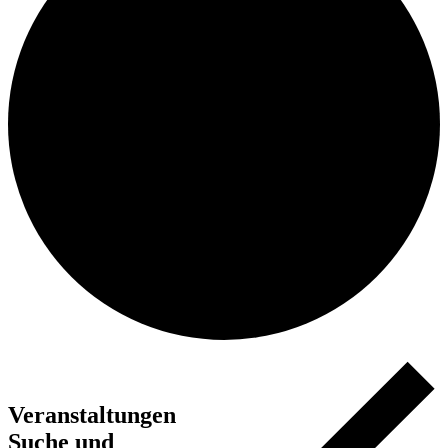
Veranstaltungen
Suche und