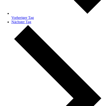
Vorheriger Tag
Nächster Tag