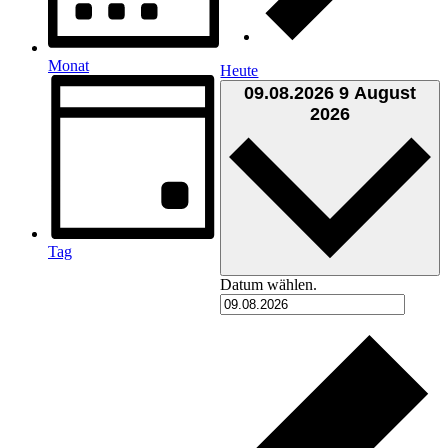
Monat
Heute
09.08.2026
9 August
2026
Tag
Datum wählen.